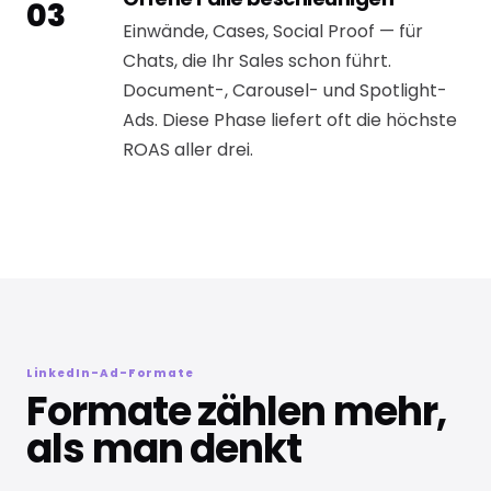
03
Einwände, Cases, Social Proof — für
Chats, die Ihr Sales schon führt.
Document-, Carousel- und Spotlight-
Ads. Diese Phase liefert oft die höchste
ROAS aller drei.
LinkedIn-Ad-Formate
Formate zählen mehr,
als man denkt