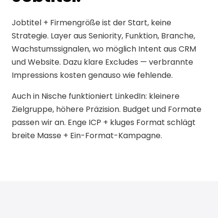
Jobtitel + Firmengröße ist der Start, keine
Strategie. Layer aus Seniority, Funktion, Branche,
Wachstumssignalen, wo möglich Intent aus CRM
und Website. Dazu klare Excludes — verbrannte
Impressions kosten genauso wie fehlende.
Auch in Nische funktioniert LinkedIn: kleinere
Zielgruppe, höhere Präzision. Budget und Formate
passen wir an. Enge ICP + kluges Format schlägt
breite Masse + Ein-Format-Kampagne.