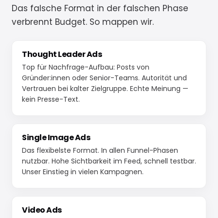
Das falsche Format in der falschen Phase
verbrennt Budget. So mappen wir.
Thought Leader Ads
Top für Nachfrage-Aufbau: Posts von
Gründer:innen oder Senior-Teams. Autorität und
Vertrauen bei kalter Zielgruppe. Echte Meinung —
kein Presse-Text.
Single Image Ads
Das flexibelste Format. In allen Funnel-Phasen
nutzbar. Hohe Sichtbarkeit im Feed, schnell testbar.
Unser Einstieg in vielen Kampagnen.
Video Ads