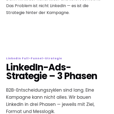
Das Problem ist nicht LinkedIn — es ist die
Strategie hinter der Kampagne.
LinkedIn Full-Funnel-Strategie
LinkedIn-Ads-
Strategie – 3 Phasen
B2B-Entscheidungszyklen sind lang. Eine
Kampagne kann nicht alles. Wir bauen
LinkedIn in drei Phasen — jeweils mit Ziel,
Format und Messlogik.