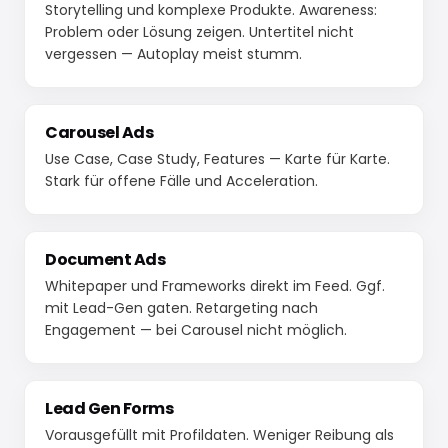
Storytelling und komplexe Produkte. Awareness:
Problem oder Lösung zeigen. Untertitel nicht
vergessen — Autoplay meist stumm.
Carousel Ads
Use Case, Case Study, Features — Karte für Karte.
Stark für offene Fälle und Acceleration.
Document Ads
Whitepaper und Frameworks direkt im Feed. Ggf.
mit Lead-Gen gaten. Retargeting nach
Engagement — bei Carousel nicht möglich.
Lead Gen Forms
Vorausgefüllt mit Profildaten. Weniger Reibung als