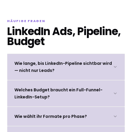
HÄUFIGE FRAGEN
LinkedIn Ads, Pipeline,
Budget
Wie lange, bis LinkedIn-Pipeline sichtbar wird
— nicht nur Leads?
Welches Budget braucht ein Full-Funnel-
LinkedIn-Setup?
Wie wählt ihr Formate pro Phase?