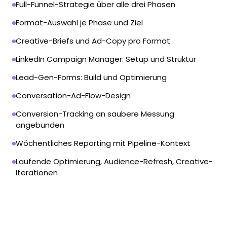
Full-Funnel-Strategie über alle drei Phasen
Format-Auswahl je Phase und Ziel
Creative-Briefs und Ad-Copy pro Format
LinkedIn Campaign Manager: Setup und Struktur
Lead-Gen-Forms: Build und Optimierung
Conversation-Ad-Flow-Design
Conversion-Tracking an saubere Messung
angebunden
Wöchentliches Reporting mit Pipeline-Kontext
Laufende Optimierung, Audience-Refresh, Creative-
Iterationen