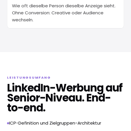
Wie oft dieselbe Person dieselbe Anzeige sieht.
Ohne Conversion: Creative oder Audience
wechseln.
LEISTUNGSUMFANG
LinkedIn-Werbung auf
Senior-Niveau. End-
to-end.
ICP-Definition und Zielgruppen-Architektur