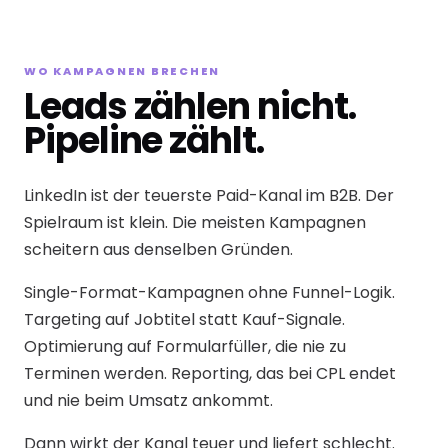
WO KAMPAGNEN BRECHEN
Leads zählen nicht.
Pipeline zählt.
LinkedIn ist der teuerste Paid-Kanal im B2B. Der
Spielraum ist klein. Die meisten Kampagnen
scheitern aus denselben Gründen.
Single-Format-Kampagnen ohne Funnel-Logik.
Targeting auf Jobtitel statt Kauf-Signale.
Optimierung auf Formularfüller, die nie zu
Terminen werden. Reporting, das bei CPL endet
und nie beim Umsatz ankommt.
Dann wirkt der Kanal teuer und liefert schlecht.