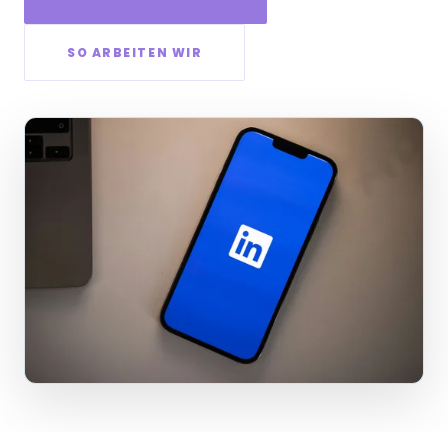
SO ARBEITEN WIR