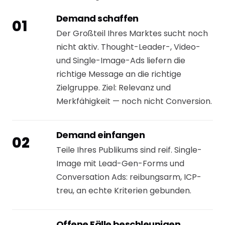
Demand schaffen
01
Der Großteil Ihres Marktes sucht noch
nicht aktiv. Thought-Leader-, Video-
und Single-Image-Ads liefern die
richtige Message an die richtige
Zielgruppe. Ziel: Relevanz und
Merkfähigkeit — noch nicht Conversion.
Demand einfangen
02
Teile Ihres Publikums sind reif. Single-
Image mit Lead-Gen-Forms und
Conversation Ads: reibungsarm, ICP-
treu, an echte Kriterien gebunden.
Offene Fälle beschleunigen