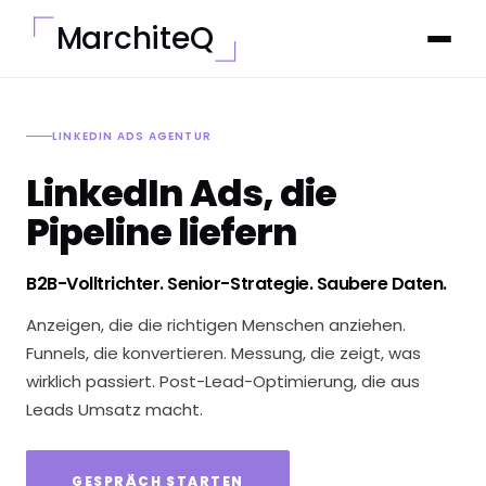
MarchiteQ
LINKEDIN ADS AGENTUR
LinkedIn Ads, die
Pipeline liefern
B2B-Volltrichter. Senior-Strategie. Saubere Daten.
Anzeigen, die die richtigen Menschen anziehen.
Funnels, die konvertieren. Messung, die zeigt, was
wirklich passiert. Post-Lead-Optimierung, die aus
Leads Umsatz macht.
GESPRÄCH STARTEN