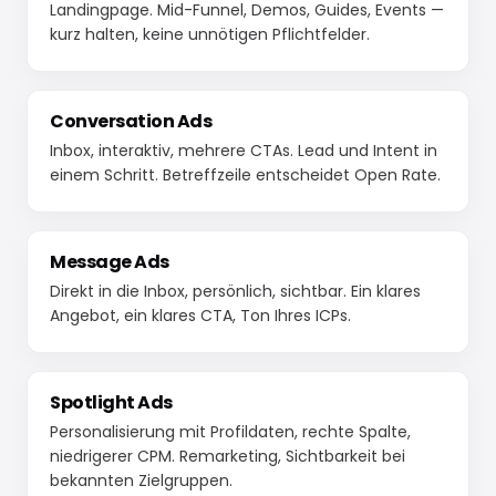
Landingpage. Mid-Funnel, Demos, Guides, Events —
kurz halten, keine unnötigen Pflichtfelder.
Conversation Ads
Inbox, interaktiv, mehrere CTAs. Lead und Intent in
einem Schritt. Betreffzeile entscheidet Open Rate.
Message Ads
Direkt in die Inbox, persönlich, sichtbar. Ein klares
Angebot, ein klares CTA, Ton Ihres ICPs.
Spotlight Ads
Personalisierung mit Profildaten, rechte Spalte,
niedrigerer CPM. Remarketing, Sichtbarkeit bei
bekannten Zielgruppen.