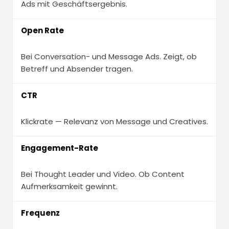
Ads mit Geschäftsergebnis.
Open Rate
Bei Conversation- und Message Ads. Zeigt, ob
Betreff und Absender tragen.
CTR
Klickrate — Relevanz von Message und Creatives.
Engagement-Rate
Bei Thought Leader und Video. Ob Content
Aufmerksamkeit gewinnt.
Frequenz