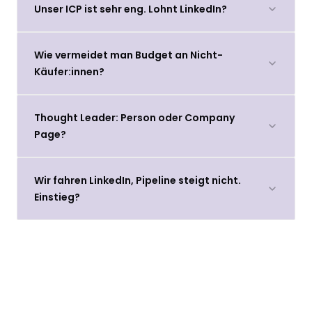
Unser ICP ist sehr eng. Lohnt LinkedIn?
Wie vermeidet man Budget an Nicht-
Käufer:innen?
Thought Leader: Person oder Company
Page?
Wir fahren LinkedIn, Pipeline steigt nicht.
Einstieg?