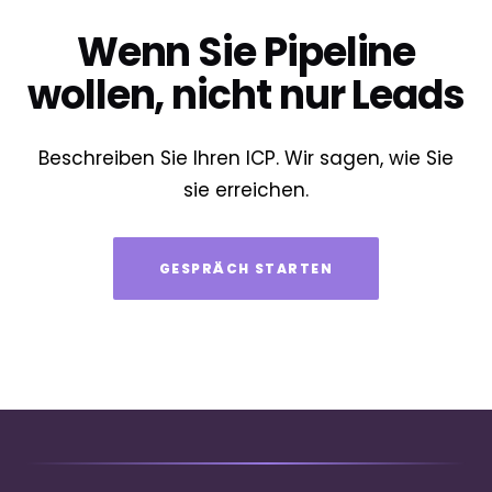
Wenn Sie Pipeline
wollen, nicht nur Leads
Beschreiben Sie Ihren ICP. Wir sagen, wie Sie
sie erreichen.
GESPRÄCH STARTEN