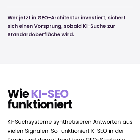
Wer jetzt in GEO-Architektur investiert, sichert
sich einen Vorsprung, sobald KI-Suche zur
Standardoberfläche wird.
Wie
KI-SEO
funktioniert
KI-Suchsysteme synthetisieren Antworten aus
vielen Signalen. So funktioniert KI SEO in der