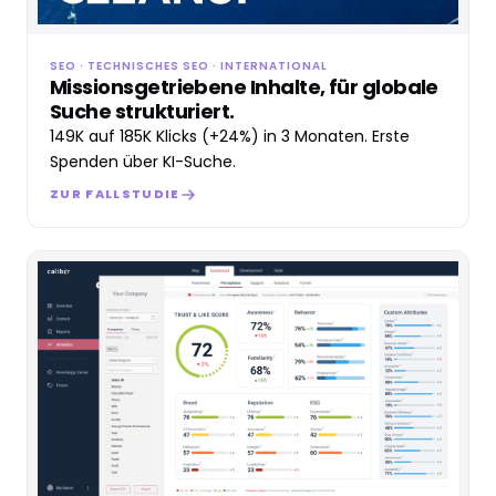
SEO · TECHNISCHES SEO · INTERNATIONAL
Missionsgetriebene Inhalte, für globale
Suche strukturiert.
149K auf 185K Klicks (+24%) in 3 Monaten. Erste
Spenden über KI-Suche.
ZUR FALLSTUDIE