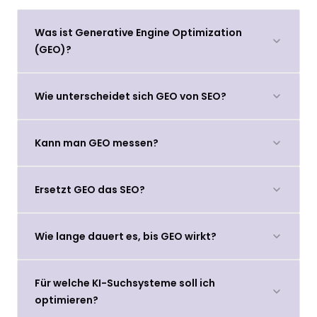
Was ist Generative Engine Optimization
(GEO)?
Wie unterscheidet sich GEO von SEO?
Kann man GEO messen?
Ersetzt GEO das SEO?
Wie lange dauert es, bis GEO wirkt?
Für welche KI-Suchsysteme soll ich
optimieren?