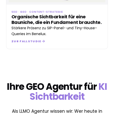
SEO · GEO · CONTENT-STRATEGIE
Organische Sichtbarkeit für eine
Bauniche, die ein Fundament brauchte.
Stärkere Präsenz zu SIP-Panel- und Tiny-House-
Queries im Benelux.
ZUR FALLSTUDIE
Ihre GEO Agentur für
KI
Sichtbarkeit
Als LLMO Agentur wissen wir: Wer heute in