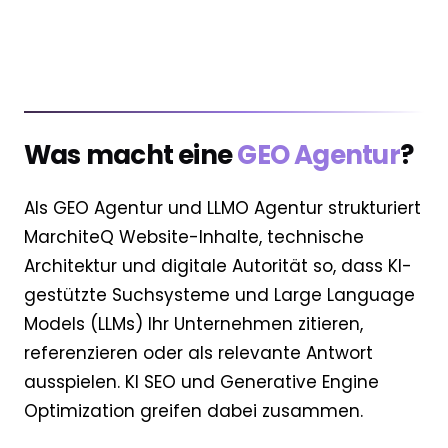
Was macht eine
GEO Agentur
?
Als GEO Agentur und LLMO Agentur strukturiert
MarchiteQ Website-Inhalte, technische
Architektur und digitale Autorität so, dass KI-
gestützte Suchsysteme und Large Language
Models (LLMs) Ihr Unternehmen zitieren,
referenzieren oder als relevante Antwort
ausspielen. KI SEO und Generative Engine
Optimization greifen dabei zusammen.