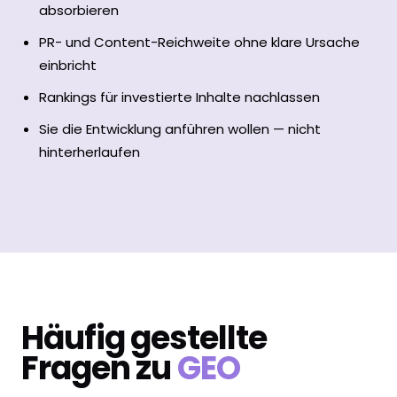
absorbieren
PR- und Content-Reichweite ohne klare Ursache
einbricht
Rankings für investierte Inhalte nachlassen
Sie die Entwicklung anführen wollen — nicht
hinterherlaufen
Häufig gestellte
Fragen zu
GEO