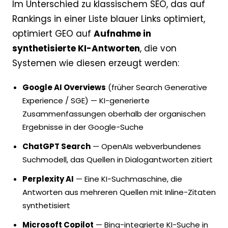
Im Unterschied zu klassischem SEO, das auf
Rankings in einer Liste blauer Links optimiert,
optimiert GEO auf
Aufnahme in
synthetisierte KI-Antworten
, die von
Systemen wie diesen erzeugt werden:
Google AI Overviews
(früher Search Generative
Experience / SGE) — KI-generierte
Zusammenfassungen oberhalb der organischen
Ergebnisse in der Google-Suche
ChatGPT Search
— OpenAIs webverbundenes
Suchmodell, das Quellen in Dialogantworten zitiert
Perplexity AI
— Eine KI-Suchmaschine, die
Antworten aus mehreren Quellen mit Inline-Zitaten
synthetisiert
Microsoft Copilot
— Bing-integrierte KI-Suche in