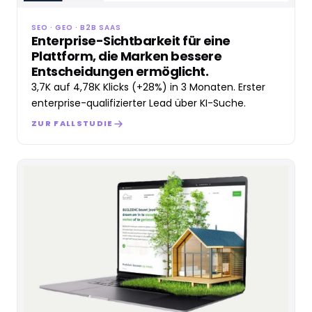
SEO · GEO · B2B SAAS
Enterprise-Sichtbarkeit für eine
Plattform, die Marken bessere
Entscheidungen ermöglicht.
3,7K auf 4,78K Klicks (+28%) in 3 Monaten. Erster
enterprise-qualifizierter Lead über KI-Suche.
ZUR FALLSTUDIE