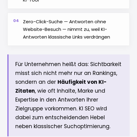
04
Zero-Click-Suche — Antworten ohne
Website-Besuch — nimmt zu, weil KI-
Antworten klassische Links verdrängen
Für Unternehmen heißt das: Sichtbarkeit
misst sich nicht mehr nur an Rankings,
sondern an der
Häufigkeit von KI-
Zitaten
, wie oft Inhalte, Marke und
Expertise in den Antworten Ihrer
Zielgruppe vorkommen. KI SEO wird
dabei zum entscheidenden Hebel
neben klassischer Suchoptimierung.