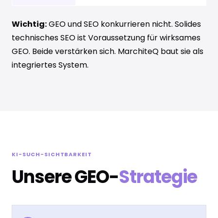
Wichtig:
GEO und SEO konkurrieren nicht. Solides
technisches SEO ist Voraussetzung für wirksames
GEO. Beide verstärken sich. MarchiteQ baut sie als
integriertes System.
KI-SUCH-SICHTBARKEIT
Unsere GEO-
Strategie