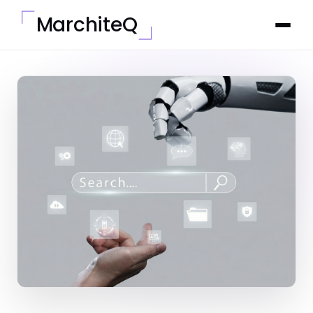
MarchiteQ