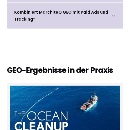
Kombiniert MarchiteQ GEO mit Paid Ads und
Tracking?
GEO-Ergebnisse in der Praxis