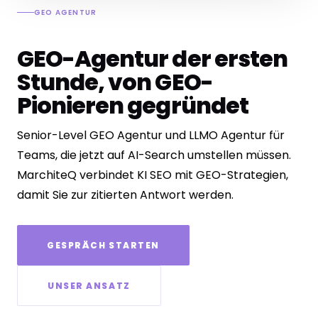
GEO AGENTUR
GEO-Agentur der ersten
Stunde, von
GEO-
Pionieren
gegründet
Senior-Level GEO Agentur und LLMO Agentur für
Teams, die jetzt auf AI-Search umstellen müssen.
MarchiteQ verbindet KI SEO mit GEO-Strategien,
damit Sie zur zitierten Antwort werden.
GESPRÄCH STARTEN
UNSER ANSATZ