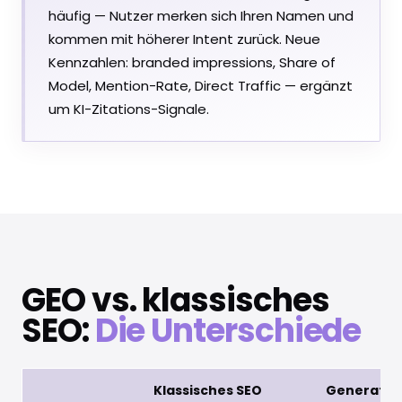
häufig — Nutzer merken sich Ihren Namen und
kommen mit höherer Intent zurück. Neue
Kennzahlen: branded impressions, Share of
Model, Mention-Rate, Direct Traffic — ergänzt
um KI-Zitations-Signale.
GEO vs. klassisches
SEO:
Die Unterschiede
Klassisches SEO
Generative