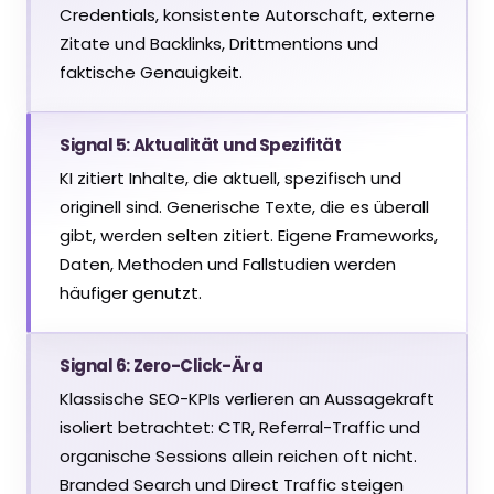
Credentials, konsistente Autorschaft, externe
Zitate und Backlinks, Drittmentions und
faktische Genauigkeit.
Signal 5: Aktualität und Spezifität
KI zitiert Inhalte, die aktuell, spezifisch und
originell sind. Generische Texte, die es überall
gibt, werden selten zitiert. Eigene Frameworks,
Daten, Methoden und Fallstudien werden
häufiger genutzt.
Signal 6: Zero-Click-Ära
Klassische SEO-KPIs verlieren an Aussagekraft
isoliert betrachtet: CTR, Referral-Traffic und
organische Sessions allein reichen oft nicht.
Branded Search und Direct Traffic steigen