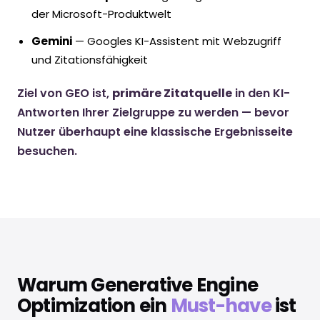
der Microsoft-Produktwelt
Gemini
— Googles KI-Assistent mit Webzugriff
und Zitationsfähigkeit
Ziel von GEO ist,
primäre Zitatquelle
in den KI-
Antworten Ihrer Zielgruppe zu werden — bevor
Nutzer überhaupt eine klassische Ergebnisseite
besuchen.
Warum Generative Engine
Optimization ein
Must-have
ist