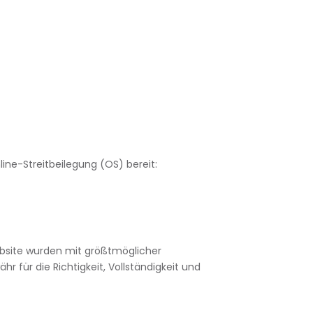
line-Streitbeilegung (OS) bereit:
ebsite wurden mit größtmöglicher
r für die Richtigkeit, Vollständigkeit und