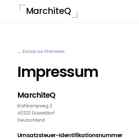
MarchiteQ
← Zurück zur Startseite
Impressum
MarchiteQ
Krahkampweg 2
40223 Düsseldorf
Deutschland
Umsatzsteuer-Identifikationsnummer