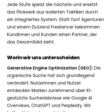
Jede Stufe speist die nächste und ersetzt
das Flickwerk aus isolierten Taktiken durch
ein integriertes System. Statt fünf Agenturen
und einem Dutzend Freelancer bekommen
Kundinnen und Kunden einen Partner, der
das Gesamtbild sieht.
Worin wir uns unterscheiden
Generative Engine Optimization (GEO):
Die
organische Suche hat sich grundlegend
verändert. Nutzerinnen und Nutzer
entdecken Marken zunehmend über KI-
gestützte Sucherlebnisse wie Google AI
Overviews, ChatGPT und Perplexity. Wir