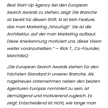
Best Start-Up Agency bei den European
Search Awards zu stehen, zeigt: Die Branche
ist bereit für diesen Shift. KI ist kein Feature,
das man Marketing „hinzufügt“. Sie ist die
Architektur, auf der man Marketing aufbaut.
Diese Anerkennung motiviert uns, diese Vision
weiter voranzutreiben.“ — Rick T., Co-Founder,
MarchiteQ
„Die European Search Awards stehen für den
höchsten Standard in unserer Branche. Als
nagelneues Unternehmen neben den besten
Agenturen Europas nominiert zu sein, ist
demütigend und motivierend zugleich. Es
zeigt: Entscheidend ist nicht, wie lange man