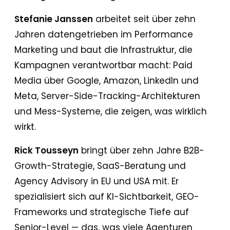
Stefanie Janssen
arbeitet seit über zehn
Jahren datengetrieben im Performance
Marketing und baut die Infrastruktur, die
Kampagnen verantwortbar macht: Paid
Media über Google, Amazon, LinkedIn und
Meta, Server-Side-Tracking-Architekturen
und Mess-Systeme, die zeigen, was wirklich
wirkt.
Rick Tousseyn
bringt über zehn Jahre B2B-
Growth-Strategie, SaaS-Beratung und
Agency Advisory in EU und USA mit. Er
spezialisiert sich auf KI-Sichtbarkeit, GEO-
Frameworks und strategische Tiefe auf
Senior-Level — das, was viele Agenturen