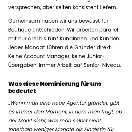
versprechen, aber selten konsistent liefern.
Gemeinsam haben wir uns bewusst für
Boutique entschieden: Wir arbeiten parallel
mit nur drei bis fünf Kundinnen und Kunden.
Jedes Mandat führen die Gründer direkt.
Keine Account Manager, keine Junior-
Übergaben. Immer Arbeit auf Senior-Niveau.
Was diese Nominierung für uns
bedeutet
„Wenn man eine neue Agentur gründet, gibt
es immer den Moment, in dem man fragt, ob
der Markt sieht, was man selbst sieht.
Innerhalb weniger Monate als Finalistin für