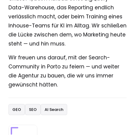
Data-Warehouse, das Reporting endlich
verlässlich macht, oder beim Training eines
Inhouse-Teams für KI im Alltag. Wir schließen
die Lücke zwischen dem, wo Marketing heute
steht — und hin muss.
Wir freuen uns darauf, mit der Search-
Community in Porto zu feiern — und weiter
die Agentur zu bauen, die wir uns immer
gewünscht hätten.
GEO
SEO
AI Search