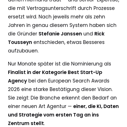
die mit Vertragsunterschrift durch Prozesse
ersetzt wird. Nach jeweils mehr als zehn
Jahren in genau diesem System haben sich
die Gründer
Stefanie Janssen
und
Rick
Tousseyn
entschieden, etwas Besseres
aufzubauen.
Nur Monate später ist die Nominierung als
Finalist in der Kategorie Best Start-Up
Agency
bei den European Search Awards
2026 eine starke Bestätigung dieser Vision.
Sie zeigt: Die Branche erkennt den Bedarf an
einer neuen Art Agentur —
einer, die KI, Daten
und Strategie vom ersten Tag an ins
Zentrum stellt
.