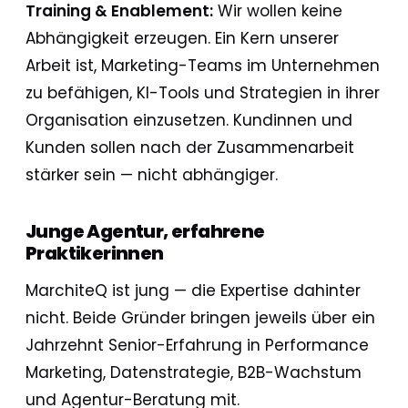
Training & Enablement:
Wir wollen keine
Abhängigkeit erzeugen. Ein Kern unserer
Arbeit ist, Marketing-Teams im Unternehmen
zu befähigen, KI-Tools und Strategien in ihrer
Organisation einzusetzen. Kundinnen und
Kunden sollen nach der Zusammenarbeit
stärker sein — nicht abhängiger.
Junge Agentur, erfahrene
Praktikerinnen
MarchiteQ ist jung — die Expertise dahinter
nicht. Beide Gründer bringen jeweils über ein
Jahrzehnt Senior-Erfahrung in Performance
Marketing, Datenstrategie, B2B-Wachstum
und Agentur-Beratung mit.