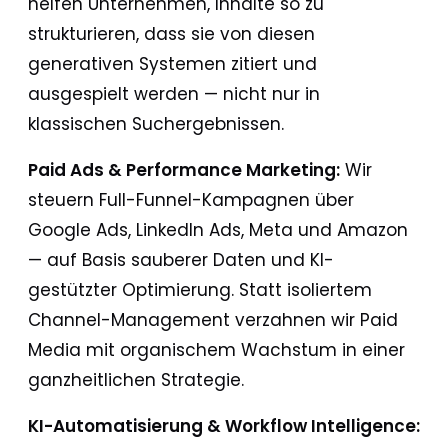
helfen Unternehmen, Inhalte so zu
strukturieren, dass sie von diesen
generativen Systemen zitiert und
ausgespielt werden — nicht nur in
klassischen Suchergebnissen.
Paid Ads & Performance Marketing:
Wir
steuern Full-Funnel-Kampagnen über
Google Ads, LinkedIn Ads, Meta und Amazon
— auf Basis sauberer Daten und KI-
gestützter Optimierung. Statt isoliertem
Channel-Management verzahnen wir Paid
Media mit organischem Wachstum in einer
ganzheitlichen Strategie.
KI-Automatisierung & Workflow Intelligence: