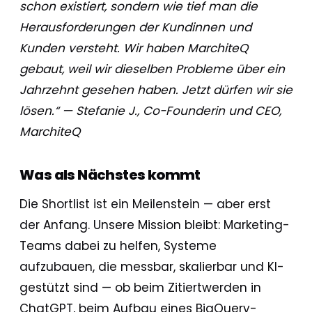
schon existiert, sondern wie tief man die
Herausforderungen der Kundinnen und
Kunden versteht. Wir haben MarchiteQ
gebaut, weil wir dieselben Probleme über ein
Jahrzehnt gesehen haben. Jetzt dürfen wir sie
lösen.“ — Stefanie J., Co-Founderin und CEO,
MarchiteQ
Was als Nächstes kommt
Die Shortlist ist ein Meilenstein — aber erst
der Anfang. Unsere Mission bleibt: Marketing-
Teams dabei zu helfen, Systeme
aufzubauen, die messbar, skalierbar und KI-
gestützt sind — ob beim Zitiertwerden in
ChatGPT, beim Aufbau eines BigQuery-