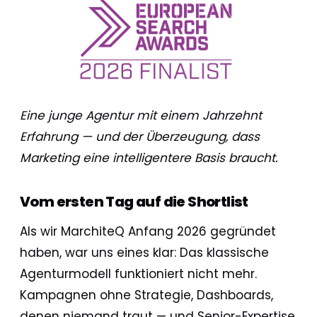
Eine junge Agentur mit einem Jahrzehnt
Erfahrung — und der Überzeugung, dass
Marketing eine intelligentere Basis braucht.
Vom ersten Tag auf die Shortlist
Als wir
MarchiteQ
Anfang 2026 gegründet
haben, war uns eines klar: Das klassische
Agenturmodell funktioniert nicht mehr.
Kampagnen ohne Strategie, Dashboards,
denen niemand traut — und Senior-Expertise,