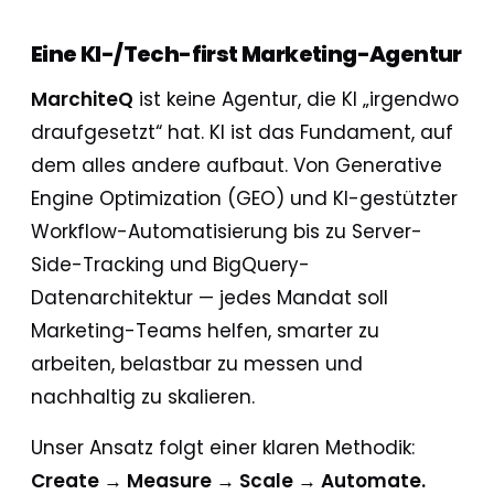
Eine KI-/Tech-first Marketing-Agentur
MarchiteQ
ist keine Agentur, die KI „irgendwo
draufgesetzt“ hat. KI ist das Fundament, auf
dem alles andere aufbaut. Von Generative
Engine Optimization (GEO) und KI-gestützter
Workflow-Automatisierung bis zu Server-
Side-Tracking und BigQuery-
Datenarchitektur — jedes Mandat soll
Marketing-Teams helfen, smarter zu
arbeiten, belastbar zu messen und
nachhaltig zu skalieren.
Unser Ansatz folgt einer klaren Methodik:
Create → Measure → Scale → Automate.