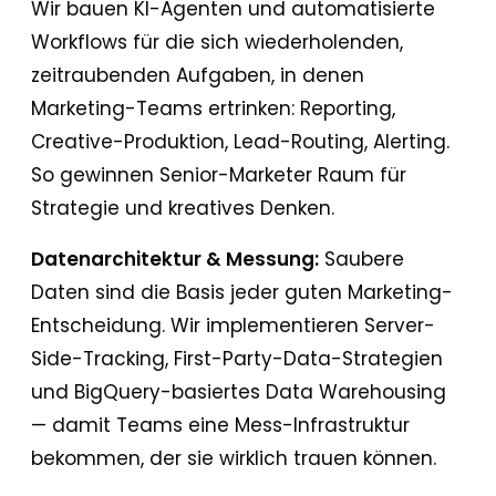
Wir bauen KI-Agenten und automatisierte
Workflows für die sich wiederholenden,
zeitraubenden Aufgaben, in denen
Marketing-Teams ertrinken: Reporting,
Creative-Produktion, Lead-Routing, Alerting.
So gewinnen Senior-Marketer Raum für
Strategie und kreatives Denken.
Datenarchitektur & Messung:
Saubere
Daten sind die Basis jeder guten Marketing-
Entscheidung. Wir implementieren Server-
Side-Tracking, First-Party-Data-Strategien
und BigQuery-basiertes Data Warehousing
— damit Teams eine Mess-Infrastruktur
bekommen, der sie wirklich trauen können.