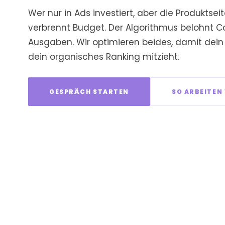
Wer nur in Ads investiert, aber die Produktseit
verbrennt Budget. Der Algorithmus belohnt C
Ausgaben. Wir optimieren beides, damit dein
dein organisches Ranking mitzieht.
GESPRÄCH STARTEN
SO ARBEITEN