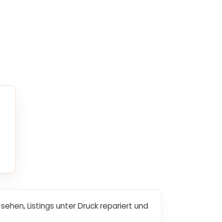
ehen, Listings unter Druck repariert und