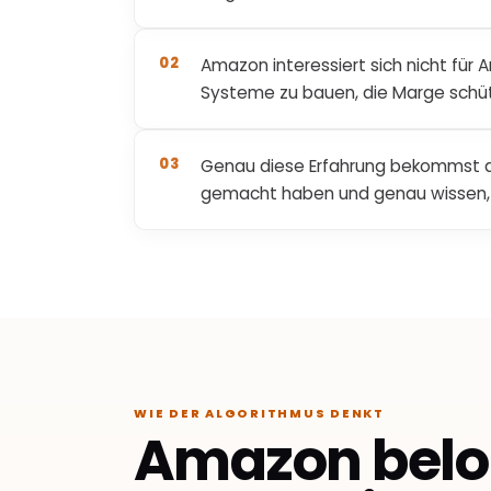
02
Amazon interessiert sich nicht für 
Systeme zu bauen, die Marge schüt
03
Genau diese Erfahrung bekommst du
gemacht haben und genau wissen, wo
WIE DER ALGORITHMUS DENKT
Amazon belo