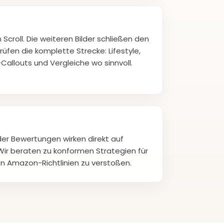
Scroll. Die weiteren Bilder schließen den
rüfen die komplette Strecke: Lifestyle,
allouts und Vergleiche wo sinnvoll.
der Bewertungen wirken direkt auf
Wir beraten zu konformen Strategien für
n Amazon-Richtlinien zu verstoßen.