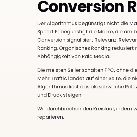
Conversion R
Der Algorithmus begünstigt nicht die M
Spend. Er begünstigt die Marke, die am b
Conversion signalisiert Relevanz. Releva
Ranking. Organisches Ranking reduziert mi
Abhängigkeit von Paid Media.
Die meisten Seller schalten PPC, ohne die
Mehr Traffic landet auf einer Seite, die ni
Algorithmus liest das als schwache Relev
und Druck steigen.
Wir durchbrechen den Kreislauf, indem wi
reparieren.