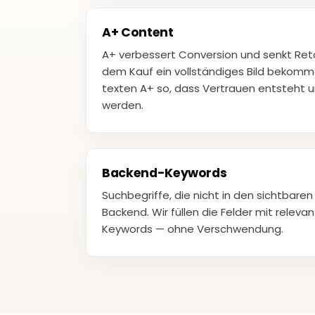
A+ Content
A+ verbessert Conversion und senkt Reto
dem Kauf ein vollständiges Bild bekomm
texten A+ so, dass Vertrauen entsteht 
werden.
Backend-Keywords
Suchbegriffe, die nicht in den sichtbare
Backend. Wir füllen die Felder mit releva
Keywords — ohne Verschwendung.