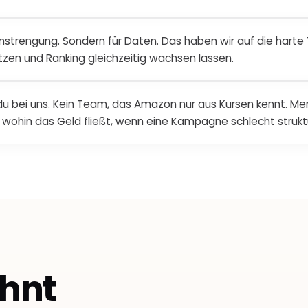
Anstrengung. Sondern für Daten. Das haben wir auf die harte
zen und Ranking gleichzeitig wachsen lassen.
 bei uns. Kein Team, das Amazon nur aus Kursen kennt. Men
hin das Geld fließt, wenn eine Kampagne schlecht struktur
hnt