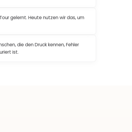
 Tour gelernt. Heute nutzen wir das, um
schen, die den Druck kennen, Fehler
iert ist.