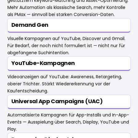
gestütztem Keyword-Matching und Asset-Optimierung.
Mehr Automation als klassische Search, mehr Kontrolle
als PMax — sinnvoll bei starken Conversion-Daten.
Demand Gen
Visuelle Kampagnen auf YouTube, Discover und Gmail.
Für Bedarf, der noch nicht formuliert ist — nicht nur für
abgefangene Suchintention.
YouTube-Kampagnen
Videoanzeigen auf YouTube: Awareness, Retargeting,
oberer Trichter. Stärkt Wiedererkennung vor der
Kaufentscheidung.
Universal App Campaigns (UAC)
Automatisierte Kampagnen für App-Installs und In-App-
Events — Ausspielung über Search, Display, YouTube und
Play.