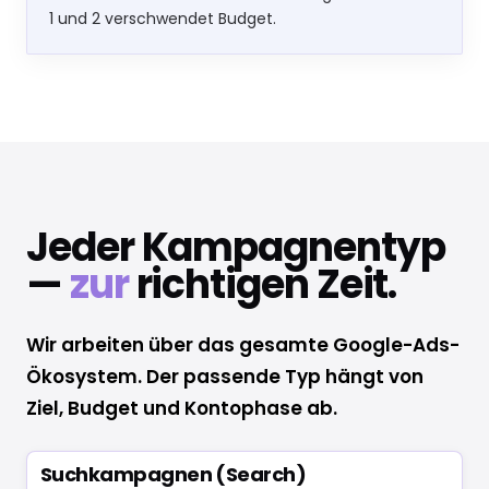
1 und 2 verschwendet Budget.
Jeder Kampagnentyp
—
zur
richtigen Zeit.
Wir arbeiten über das gesamte Google-Ads-
Ökosystem. Der passende Typ hängt von
Ziel, Budget und Kontophase ab.
Suchkampagnen (Search)