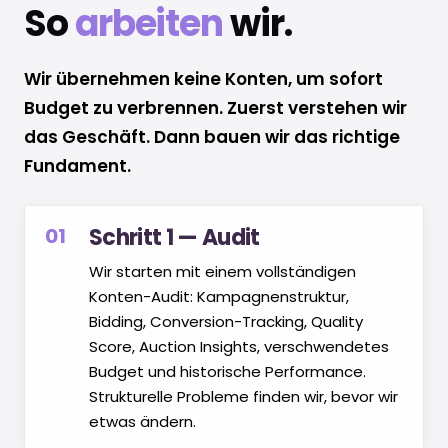
So
arbeiten
wir.
Wir übernehmen keine Konten, um sofort
Budget zu verbrennen. Zuerst verstehen wir
das Geschäft. Dann bauen wir das richtige
Fundament.
01
Schritt 1 — Audit
Wir starten mit einem vollständigen
Konten-Audit: Kampagnenstruktur,
Bidding, Conversion-Tracking, Quality
Score, Auction Insights, verschwendetes
Budget und historische Performance.
Strukturelle Probleme finden wir, bevor wir
etwas ändern.