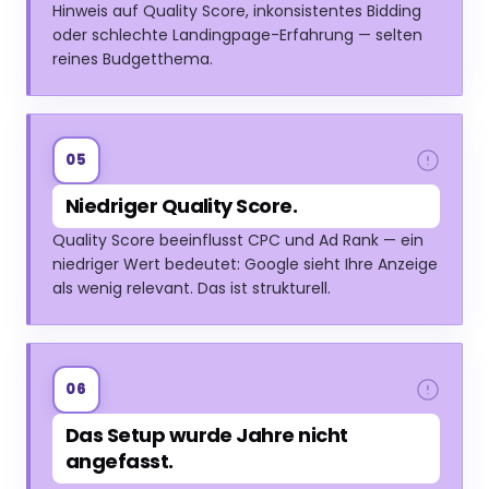
Hinweis auf Quality Score, inkonsistentes Bidding
oder schlechte Landingpage-Erfahrung — selten
reines Budgetthema.
05
Niedriger Quality Score.
Quality Score beeinflusst CPC und Ad Rank — ein
niedriger Wert bedeutet: Google sieht Ihre Anzeige
als wenig relevant. Das ist strukturell.
06
Das Setup wurde Jahre nicht
angefasst.