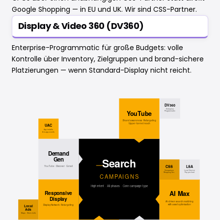
Google Shopping — in EU und UK. Wir sind CSS-Partner.
Display & Video 360 (DV360)
Enterprise-Programmatic für große Budgets: volle
Kontrolle über Inventory, Zielgruppen und brand-sichere
Platzierungen — wenn Standard-Display nicht reicht.