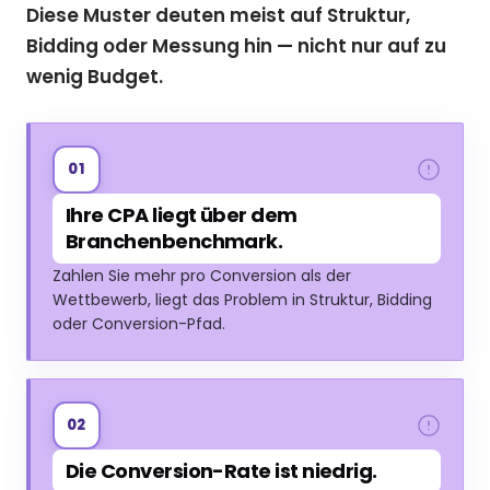
Diese Muster deuten meist auf Struktur,
Bidding oder Messung hin — nicht nur auf zu
wenig Budget.
01
Ihre CPA liegt über dem
Branchenbenchmark.
Zahlen Sie mehr pro Conversion als der
Wettbewerb, liegt das Problem in Struktur, Bidding
oder Conversion-Pfad.
02
Die Conversion-Rate ist niedrig.