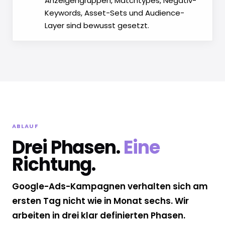
Anzeigengruppen, Matchtypes, Negativ-
Keywords, Asset-Sets und Audience-
Layer sind bewusst gesetzt.
ABLAUF
Drei Phasen.
Eine
Richtung.
Google-Ads-Kampagnen verhalten sich am
ersten Tag nicht wie in Monat sechs. Wir
arbeiten in drei klar definierten Phasen.