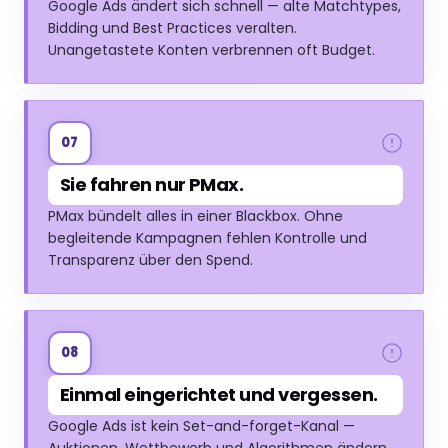
Google Ads ändert sich schnell — alte Matchtypes,
Bidding und Best Practices veralten.
Unangetastete Konten verbrennen oft Budget.
07
Sie fahren nur PMax.
PMax bündelt alles in einer Blackbox. Ohne
begleitende Kampagnen fehlen Kontrolle und
Transparenz über den Spend.
08
Einmal eingerichtet und vergessen.
Google Ads ist kein Set-and-forget-Kanal —
Auktionen, Wettbewerb und Algorithmen ändern