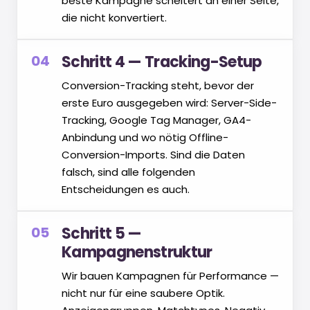
beste Kampagne scheitert an einer Seite,
die nicht konvertiert.
04
Schritt 4 — Tracking-Setup
Conversion-Tracking steht, bevor der
erste Euro ausgegeben wird: Server-Side-
Tracking, Google Tag Manager, GA4-
Anbindung und wo nötig Offline-
Conversion-Imports. Sind die Daten
falsch, sind alle folgenden
Entscheidungen es auch.
05
Schritt 5 —
Kampagnenstruktur
Wir bauen Kampagnen für Performance —
nicht nur für eine saubere Optik.