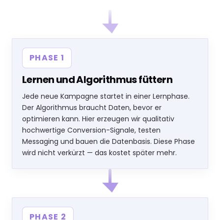
PHASE 1
Lernen und Algorithmus füttern
Jede neue Kampagne startet in einer Lernphase.
Der Algorithmus braucht Daten, bevor er
optimieren kann. Hier erzeugen wir qualitativ
hochwertige Conversion-Signale, testen
Messaging und bauen die Datenbasis. Diese Phase
wird nicht verkürzt — das kostet später mehr.
PHASE 2