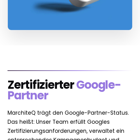
Zertifizierter
Google-
Partner
MarchiteQ trägt den Google-Partner-Status.
Das heißt: Unser Team erfüllt Googles
Zertifizierungsanforderungen, verwaltet ein