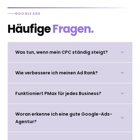
GOOGLE ADS
Häufige
Fragen.
Was tun, wenn mein CPC ständig steigt?
Wie verbessere ich meinen Ad Rank?
Funktioniert PMax für jedes Business?
Woran erkenne ich eine gute Google-Ads-
Agentur?