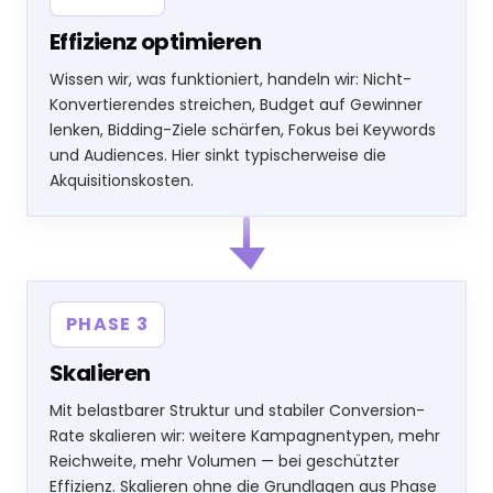
Effizienz optimieren
Wissen wir, was funktioniert, handeln wir: Nicht-
Konvertierendes streichen, Budget auf Gewinner
lenken, Bidding-Ziele schärfen, Fokus bei Keywords
und Audiences. Hier sinkt typischerweise die
Akquisitionskosten.
PHASE 3
Skalieren
Mit belastbarer Struktur und stabiler Conversion-
Rate skalieren wir: weitere Kampagnentypen, mehr
Reichweite, mehr Volumen — bei geschützter
Effizienz. Skalieren ohne die Grundlagen aus Phase