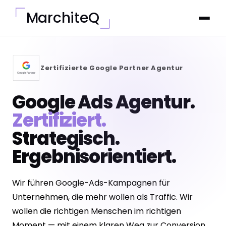
MarchiteQ
Zertifizierte Google Partner Agentur
Google Ads Agentur.
Zertifiziert.
Strategisch.
Ergebnisorientiert.
Wir führen Google-Ads-Kampagnen für
Unternehmen, die mehr wollen als Traffic. Wir
wollen die richtigen Menschen im richtigen
Moment — mit einem klaren Weg zur Conversion.