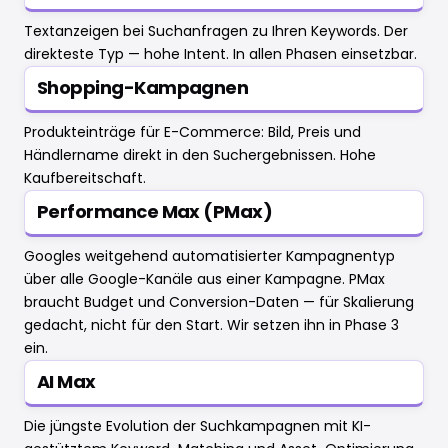
Textanzeigen bei Suchanfragen zu Ihren Keywords. Der
direkteste Typ — hohe Intent. In allen Phasen einsetzbar.
Shopping-Kampagnen
Produkteinträge für E-Commerce: Bild, Preis und
Händlername direkt in den Suchergebnissen. Hohe
Kaufbereitschaft.
Performance Max (PMax)
Googles weitgehend automatisierter Kampagnentyp
über alle Google-Kanäle aus einer Kampagne. PMax
braucht Budget und Conversion-Daten — für Skalierung
gedacht, nicht für den Start. Wir setzen ihn in Phase 3
ein.
AI Max
Die jüngste Evolution der Suchkampagnen mit KI-