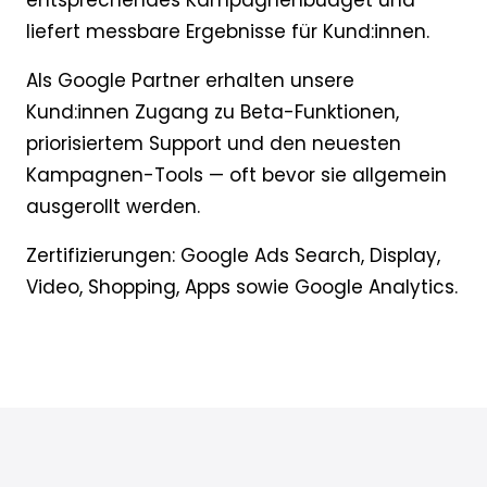
entsprechendes Kampagnenbudget und
liefert messbare Ergebnisse für Kund:innen.
Als Google Partner erhalten unsere
Kund:innen Zugang zu Beta-Funktionen,
priorisiertem Support und den neuesten
Kampagnen-Tools — oft bevor sie allgemein
ausgerollt werden.
Zertifizierungen: Google Ads Search, Display,
Video, Shopping, Apps sowie Google Analytics.