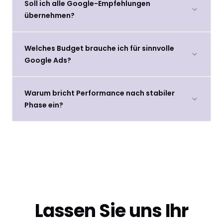
Soll ich alle Google-Empfehlungen
übernehmen?
Welches Budget brauche ich für sinnvolle
Google Ads?
Warum bricht Performance nach stabiler
Phase ein?
Lassen Sie uns Ihr