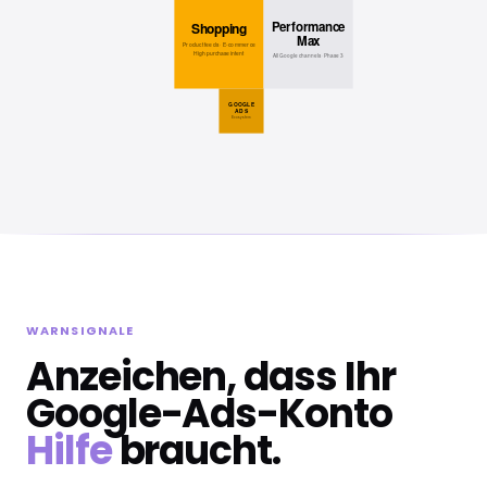
WARNSIGNALE
Anzeichen, dass Ihr
Google-Ads-Konto
Hilfe
braucht.