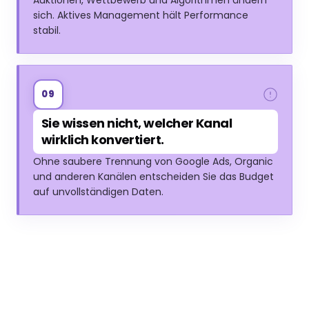
sich. Aktives Management hält Performance
stabil.
09
Sie wissen nicht, welcher Kanal
wirklich konvertiert.
Ohne saubere Trennung von Google Ads, Organic
und anderen Kanälen entscheiden Sie das Budget
auf unvollständigen Daten.