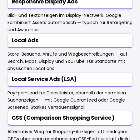
Responsive Display Ads
Bild- und Textanzeigen im Display-Netzwerk. Google
kombiniert Assets automatisch — typisch für Retargeting
und Awareness.
Local Ads
Store-Besuche, Anrufe und Wegbeschreibungen — auf
Search, Maps, Display und YouTube. Für Standorte mit
physischen Locations.
Local Service Ads (LSA)
Pay-per-Lead für Dienstleister, oberhalb der normalen
Suchanzeigen — mit Google Guaranteed oder Google
Screened. Starkes Vertrauenssignal.
CSS (Comparison Shopping Service)
Alternativer Weg für Shopping-Anzeigen: oft niedrigere
CPCs über einen unabhängigen CSS-Partner statt direkt