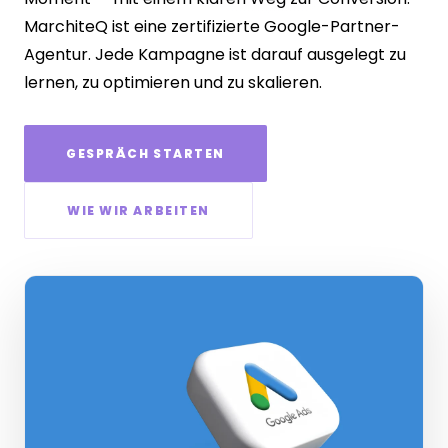
MarchiteQ ist eine zertifizierte Google-Partner-
Agentur. Jede Kampagne ist darauf ausgelegt zu
lernen, zu optimieren und zu skalieren.
GESPRÄCH STARTEN
WIE WIR ARBEITEN