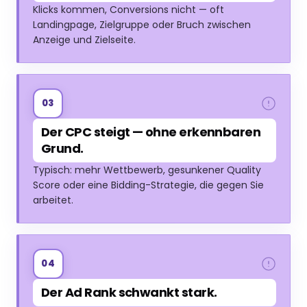
Klicks kommen, Conversions nicht — oft
Landingpage, Zielgruppe oder Bruch zwischen
Anzeige und Zielseite.
03
Der CPC steigt — ohne erkennbaren
Grund.
Typisch: mehr Wettbewerb, gesunkener Quality
Score oder eine Bidding-Strategie, die gegen Sie
arbeitet.
04
Der Ad Rank schwankt stark.