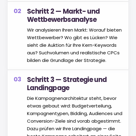
02
Schritt 2 — Markt- und
Wettbewerbsanalyse
Wir analysieren Ihren Markt: Worauf bieten
Wettbewerber? Wo gibt es Lücken? Wie
sieht die Auktion für Ihre Kern-Keywords
aus? Suchvolumen und realistische CPCs
bilden die Grundlage der Strategie.
03
Schritt 3 — Strategie und
Landingpage
Die Kampagnenarchitektur steht, bevor
etwas gebaut wird: Budgetverteilung,
Kampagnentypen, Bidding, Audiences und
Conversion-Ziele sind vorab abgestimmt.
Dazu prüfen wir Ihre Landingpage — die